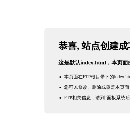
恭喜, 站点创建
这是默认index.html，本
本页面在FTP根目录下的index.ht
您可以修改、删除或覆盖本页面
FTP相关信息，请到“面板系统后台 